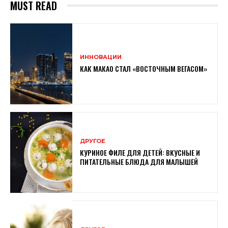
MUST READ
ИННОВАЦИИ
КАК МАКАО СТАЛ «ВОСТОЧНЫМ ВЕГАСОМ»
ДРУГОЕ
КУРИНОЕ ФИЛЕ ДЛЯ ДЕТЕЙ: ВКУСНЫЕ И
ПИТАТЕЛЬНЫЕ БЛЮДА ДЛЯ МАЛЫШЕЙ