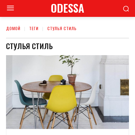
ODESSA
ДОМОЙ
ТЕГИ
СТУЛЬЯ СТИЛЬ
СТУЛЬЯ СТИЛЬ