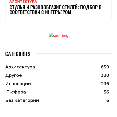
АРХИТЕКТУРА
СТУЛЬЯ И РАЗНООБРАЗИЕ СТИЛЕЙ: ПОДБОР В
СООТВЕТСТВИИ С ИНТЕРЬЕРОМ
CATEGORIES
Архитектура
659
Другое
330
Инновации
236
ІТ-сфера
56
Без категории
6