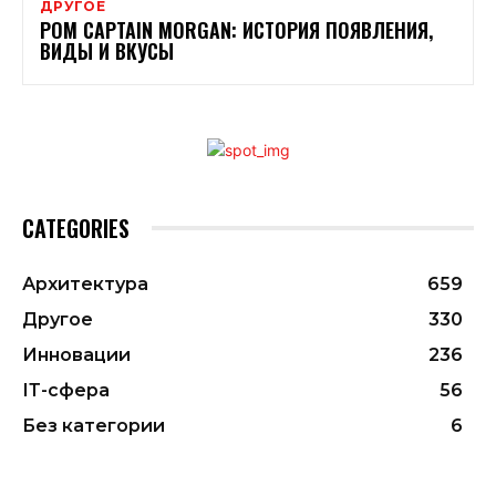
ДРУГОЕ
РОМ CAPTAIN MORGAN: ИСТОРИЯ ПОЯВЛЕНИЯ,
ВИДЫ И ВКУСЫ
CATEGORIES
Архитектура
659
Другое
330
Инновации
236
ІТ-сфера
56
Без категории
6