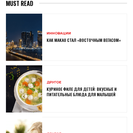
MUST READ
ИННОВАЦИИ
КАК МАКАО СТАЛ «ВОСТОЧНЫМ ВЕГАСОМ»
ДРУГОЕ
КУРИНОЕ ФИЛЕ ДЛЯ ДЕТЕЙ: ВКУСНЫЕ И
ПИТАТЕЛЬНЫЕ БЛЮДА ДЛЯ МАЛЫШЕЙ