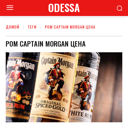
ODESSA
ДОМОЙ
ТЕГИ
РОМ CAPTAIN MORGAN ЦЕНА
РОМ CAPTAIN MORGAN ЦЕНА