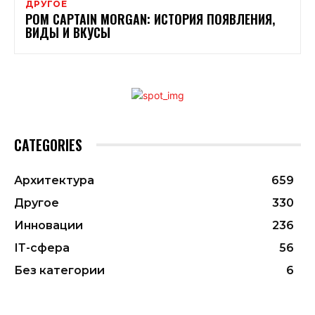
ДРУГОЕ
РОМ CAPTAIN MORGAN: ИСТОРИЯ ПОЯВЛЕНИЯ,
ВИДЫ И ВКУСЫ
CATEGORIES
Архитектура
659
Другое
330
Инновации
236
ІТ-сфера
56
Без категории
6