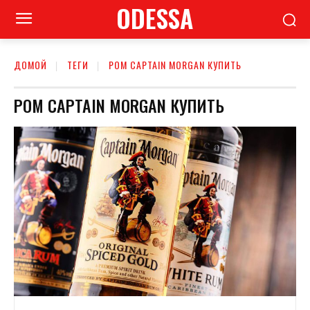
ODESSA
ДОМОЙ
ТЕГИ
РОМ CAPTAIN MORGAN КУПИТЬ
РОМ CAPTAIN MORGAN КУПИТЬ