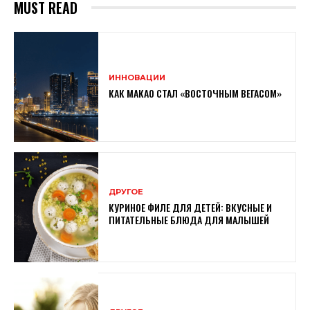
MUST READ
ИННОВАЦИИ
КАК МАКАО СТАЛ «ВОСТОЧНЫМ ВЕГАСОМ»
ДРУГОЕ
КУРИНОЕ ФИЛЕ ДЛЯ ДЕТЕЙ: ВКУСНЫЕ И
ПИТАТЕЛЬНЫЕ БЛЮДА ДЛЯ МАЛЫШЕЙ