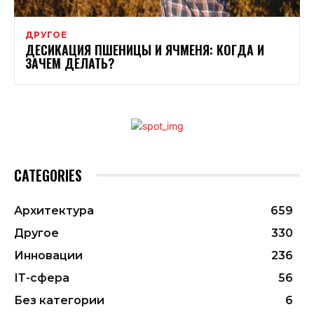
ДРУГОЕ
ДЕСИКАЦИЯ ПШЕНИЦЫ И ЯЧМЕНЯ: КОГДА И
ЗАЧЕМ ДЕЛАТЬ?
CATEGORIES
Архитектура
659
Другое
330
Инновации
236
ІТ-сфера
56
Без категории
6