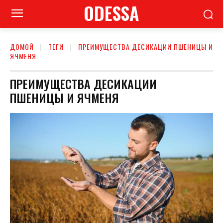
ODESSA
ДОМОЙ
ТЕГИ
ПРЕИМУЩЕСТВА ДЕСИКАЦИИ ПШЕНИЦЫ И
ЯЧМЕНЯ
ПРЕИМУЩЕСТВА ДЕСИКАЦИИ
ПШЕНИЦЫ И ЯЧМЕНЯ