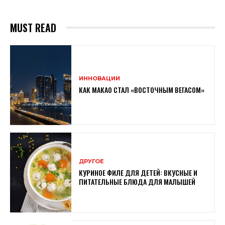
MUST READ
ИННОВАЦИИ
КАК МАКАО СТАЛ «ВОСТОЧНЫМ ВЕГАСОМ»
ДРУГОЕ
КУРИНОЕ ФИЛЕ ДЛЯ ДЕТЕЙ: ВКУСНЫЕ И
ПИТАТЕЛЬНЫЕ БЛЮДА ДЛЯ МАЛЫШЕЙ