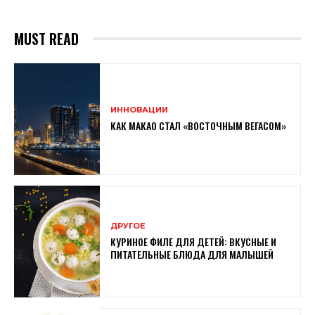
MUST READ
ИННОВАЦИИ
КАК МАКАО СТАЛ «ВОСТОЧНЫМ ВЕГАСОМ»
ДРУГОЕ
КУРИНОЕ ФИЛЕ ДЛЯ ДЕТЕЙ: ВКУСНЫЕ И
ПИТАТЕЛЬНЫЕ БЛЮДА ДЛЯ МАЛЫШЕЙ