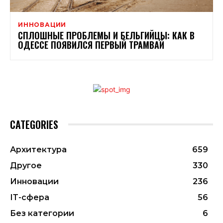
ИННОВАЦИИ
СПЛОШНЫЕ ПРОБЛЕМЫ И БЕЛЬГИЙЦЫ: КАК В
ОДЕССЕ ПОЯВИЛСЯ ПЕРВЫЙ ТРАМВАЙ
CATEGORIES
Архитектура
659
Другое
330
Инновации
236
ІТ-сфера
56
Без категории
6