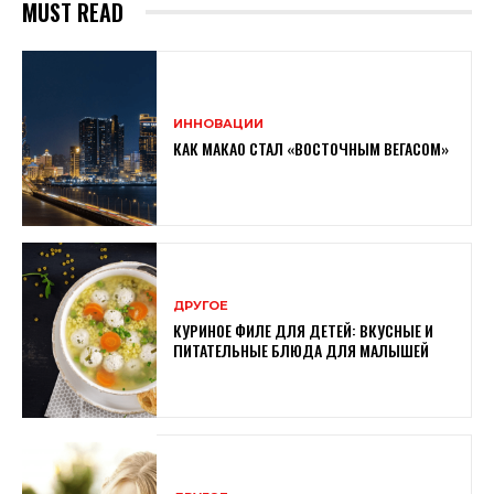
MUST READ
ИННОВАЦИИ
КАК МАКАО СТАЛ «ВОСТОЧНЫМ ВЕГАСОМ»
ДРУГОЕ
КУРИНОЕ ФИЛЕ ДЛЯ ДЕТЕЙ: ВКУСНЫЕ И
ПИТАТЕЛЬНЫЕ БЛЮДА ДЛЯ МАЛЫШЕЙ