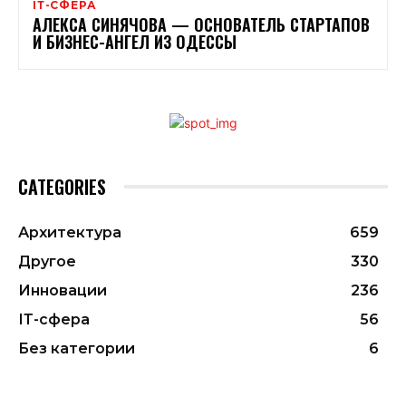
ІТ-СФЕРА
АЛЕКСА СИНЯЧОВА — ОСНОВАТЕЛЬ СТАРТАПОВ
И БИЗНЕС-АНГЕЛ ИЗ ОДЕССЫ
CATEGORIES
Архитектура
659
Другое
330
Инновации
236
ІТ-сфера
56
Без категории
6