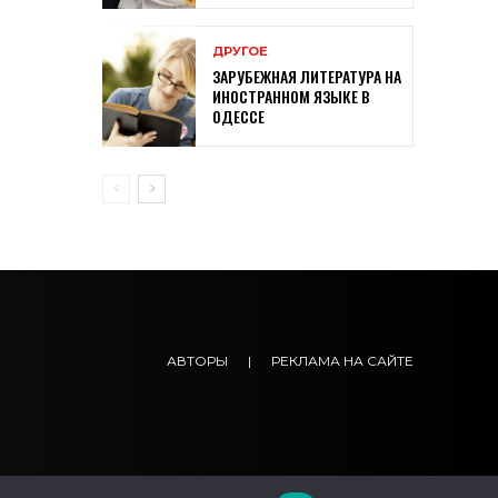
ДРУГОЕ
ЗАРУБЕЖНАЯ ЛИТЕРАТУРА НА
ИНОСТРАННОМ ЯЗЫКЕ В
ОДЕССЕ
АВТОРЫ
|
РЕКЛАМА НА САЙТЕ