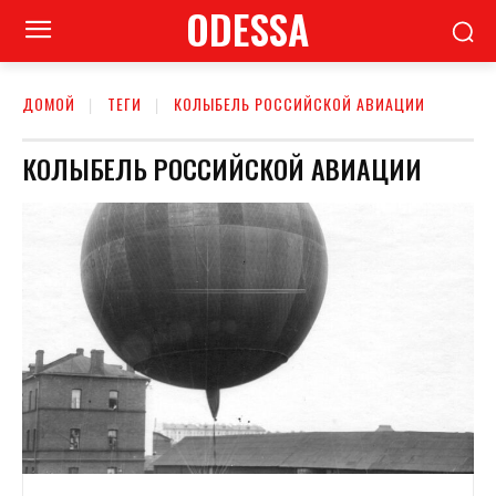
ODESSA
ДОМОЙ
ТЕГИ
КОЛЫБЕЛЬ РОССИЙСКОЙ АВИАЦИИ
КОЛЫБЕЛЬ РОССИЙСКОЙ АВИАЦИИ