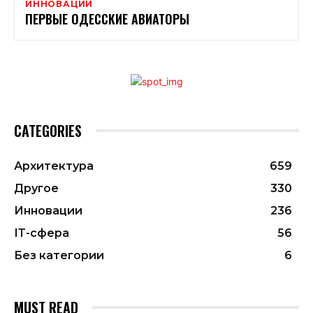
ИННОВАЦИИ
ПЕРВЫЕ ОДЕССКИЕ АВИАТОРЫ
CATEGORIES
Архитектура
659
Другое
330
Инновации
236
ІТ-сфера
56
Без категории
6
MUST READ