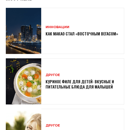
ИННОВАЦИИ
КАК МАКАО СТАЛ «ВОСТОЧНЫМ ВЕГАСОМ»
ДРУГОЕ
КУРИНОЕ ФИЛЕ ДЛЯ ДЕТЕЙ: ВКУСНЫЕ И
ПИТАТЕЛЬНЫЕ БЛЮДА ДЛЯ МАЛЫШЕЙ
ДРУГОЕ