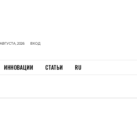
АВГУСТА, 2026
ВХОД
ИННОВАЦИИ
СТАТЬИ
RU