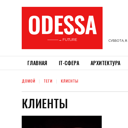
ODESSA
———→ FUTURE
СУББОТА, 8 
ГЛАВНАЯ
ІТ-СФЕРА
АРХИТЕКТУРА
ДОМОЙ
ТЕГИ
КЛИЕНТЫ
КЛИЕНТЫ