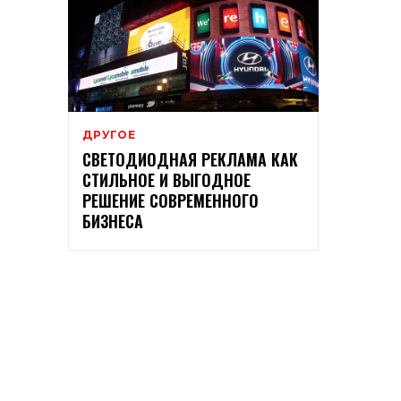
ДРУГОЕ
СВЕТОДИОДНАЯ РЕКЛАМА КАК
СТИЛЬНОЕ И ВЫГОДНОЕ
РЕШЕНИЕ СОВРЕМЕННОГО
БИЗНЕСА