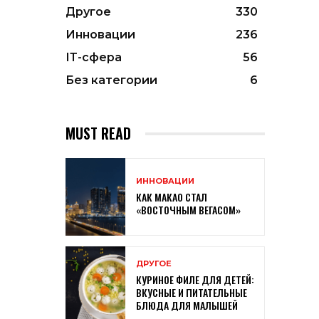
Другое
330
Инновации
236
ІТ-сфера
56
Без категории
6
MUST READ
ИННОВАЦИИ
КАК МАКАО СТАЛ
«ВОСТОЧНЫМ ВЕГАСОМ»
ДРУГОЕ
КУРИНОЕ ФИЛЕ ДЛЯ ДЕТЕЙ:
ВКУСНЫЕ И ПИТАТЕЛЬНЫЕ
БЛЮДА ДЛЯ МАЛЫШЕЙ