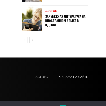
ДРУГОЕ
ЗАРУБЕЖНАЯ ЛИТЕРАТУРА НА
ИНОСТРАННОМ ЯЗЫКЕ В
ОДЕССЕ
АВТОРЫ
|
РЕКЛАМА НА САЙТЕ