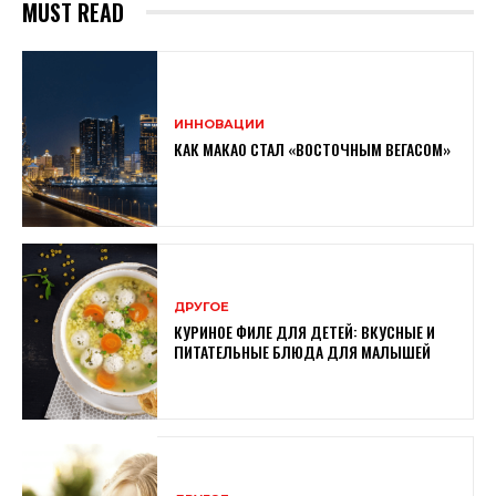
MUST READ
ИННОВАЦИИ
КАК МАКАО СТАЛ «ВОСТОЧНЫМ ВЕГАСОМ»
ДРУГОЕ
КУРИНОЕ ФИЛЕ ДЛЯ ДЕТЕЙ: ВКУСНЫЕ И
ПИТАТЕЛЬНЫЕ БЛЮДА ДЛЯ МАЛЫШЕЙ