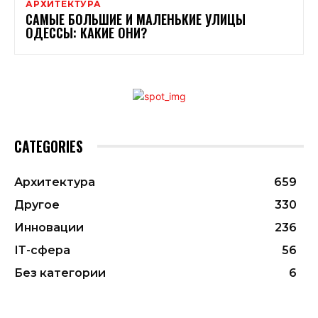
АРХИТЕКТУРА
САМЫЕ БОЛЬШИЕ И МАЛЕНЬКИЕ УЛИЦЫ
ОДЕССЫ: КАКИЕ ОНИ?
CATEGORIES
Архитектура
659
Другое
330
Инновации
236
ІТ-сфера
56
Без категории
6