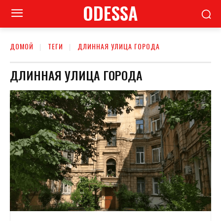
ODESSA
ДОМОЙ
ТЕГИ
ДЛИННАЯ УЛИЦА ГОРОДА
ДЛИННАЯ УЛИЦА ГОРОДА