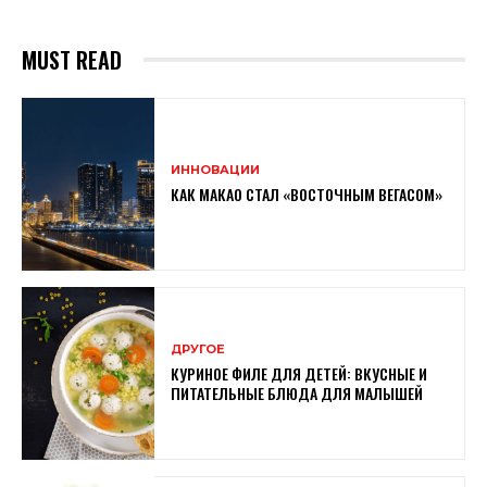
MUST READ
ИННОВАЦИИ
КАК МАКАО СТАЛ «ВОСТОЧНЫМ ВЕГАСОМ»
ДРУГОЕ
КУРИНОЕ ФИЛЕ ДЛЯ ДЕТЕЙ: ВКУСНЫЕ И
ПИТАТЕЛЬНЫЕ БЛЮДА ДЛЯ МАЛЫШЕЙ