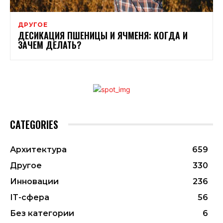
ДРУГОЕ
ДЕСИКАЦИЯ ПШЕНИЦЫ И ЯЧМЕНЯ: КОГДА И
ЗАЧЕМ ДЕЛАТЬ?
CATEGORIES
Архитектура
659
Другое
330
Инновации
236
ІТ-сфера
56
Без категории
6