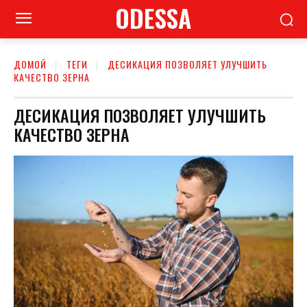
ODESSA
ДОМОЙ
ТЕГИ
ДЕСИКАЦИЯ ПОЗВОЛЯЕТ УЛУЧШИТЬ
КАЧЕСТВО ЗЕРНА
ДЕСИКАЦИЯ ПОЗВОЛЯЕТ УЛУЧШИТЬ
КАЧЕСТВО ЗЕРНА