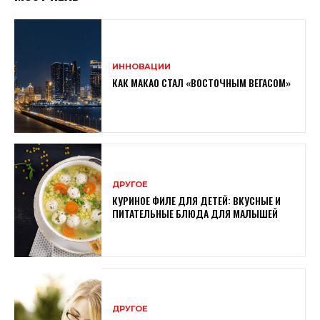
ИННОВАЦИИ
КАК МАКАО СТАЛ «ВОСТОЧНЫМ ВЕГАСОМ»
ДРУГОЕ
КУРИНОЕ ФИЛЕ ДЛЯ ДЕТЕЙ: ВКУСНЫЕ И
ПИТАТЕЛЬНЫЕ БЛЮДА ДЛЯ МАЛЫШЕЙ
ДРУГОЕ