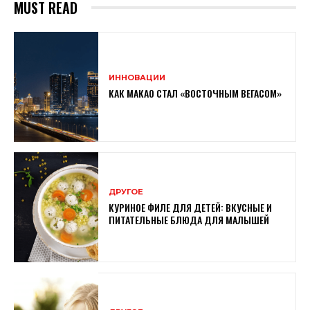
MUST READ
ИННОВАЦИИ
КАК МАКАО СТАЛ «ВОСТОЧНЫМ ВЕГАСОМ»
ДРУГОЕ
КУРИНОЕ ФИЛЕ ДЛЯ ДЕТЕЙ: ВКУСНЫЕ И
ПИТАТЕЛЬНЫЕ БЛЮДА ДЛЯ МАЛЫШЕЙ