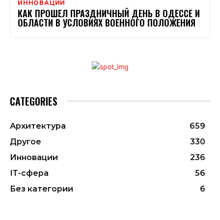
ИННОВАЦИИ
КАК ПРОШЕЛ ПРАЗДНИЧНЫЙ ДЕНЬ В ОДЕССЕ И
ОБЛАСТИ В УСЛОВИЯХ ВОЕННОГО ПОЛОЖЕНИЯ
CATEGORIES
Архитектура
659
Другое
330
Инновации
236
ІТ-сфера
56
Без категории
6