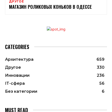
ДРУГОЕ
МАГАЗИН РОЛИКОВЫХ КОНЬКОВ В ОДЕССЕ
CATEGORIES
Архитектура
659
Другое
330
Инновации
236
ІТ-сфера
56
Без категории
6
MUST READ