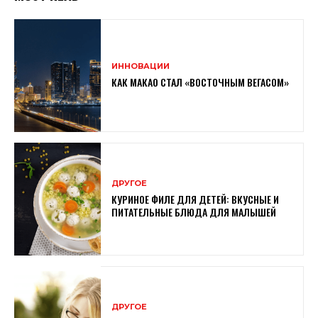
ИННОВАЦИИ
КАК МАКАО СТАЛ «ВОСТОЧНЫМ ВЕГАСОМ»
ДРУГОЕ
КУРИНОЕ ФИЛЕ ДЛЯ ДЕТЕЙ: ВКУСНЫЕ И
ПИТАТЕЛЬНЫЕ БЛЮДА ДЛЯ МАЛЫШЕЙ
ДРУГОЕ