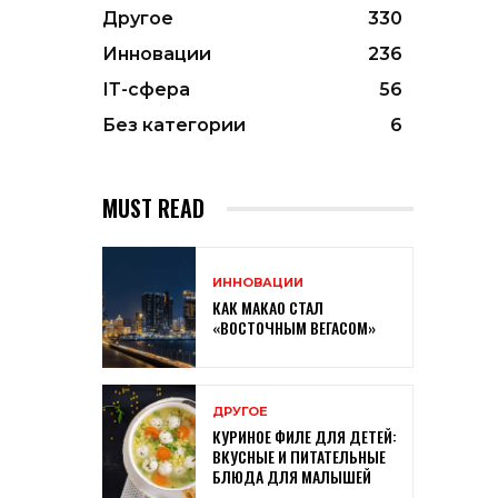
Другое
330
Инновации
236
ІТ-сфера
56
Без категории
6
MUST READ
ИННОВАЦИИ
КАК МАКАО СТАЛ
«ВОСТОЧНЫМ ВЕГАСОМ»
ДРУГОЕ
КУРИНОЕ ФИЛЕ ДЛЯ ДЕТЕЙ:
ВКУСНЫЕ И ПИТАТЕЛЬНЫЕ
БЛЮДА ДЛЯ МАЛЫШЕЙ