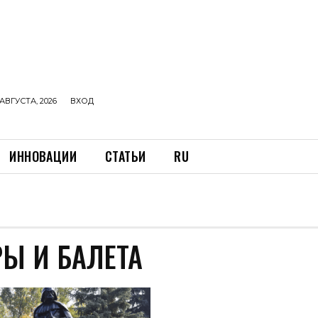
АВГУСТА, 2026
ВХОД
ИННОВАЦИИ
СТАТЬИ
RU
РЫ И БАЛЕТА