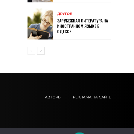
ДРУГОЕ
ЗАРУБЕЖНАЯ ЛИТЕРАТУРА НА
ИНОСТРАННОМ ЯЗЫКЕ В
ОДЕССЕ
АВТОРЫ
|
РЕКЛАМА НА САЙТЕ