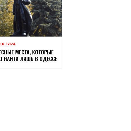
ЕКТУРА
ЕСНЫЕ МЕСТА, КОТОРЫЕ
 НАЙТИ ЛИШЬ В ОДЕССЕ