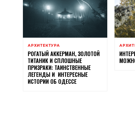
АРХИТЕКТУРА
АРХИТ
РОГАТЫЙ АККЕРМАН, ЗОЛОТОЙ
ИНТЕР
ТИТАНИК И СПЛОШНЫЕ
МОЖНО
ПРИЗРАКИ: ТАИНСТВЕННЫЕ
ЛЕГЕНДЫ И ИНТЕРЕСНЫЕ
ИСТОРИИ ОБ ОДЕССЕ