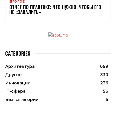
ДРУГОЕ
ОТЧЕТ ПО ПРАКТИКЕ: ЧТО НУЖНО, ЧТОБЫ ЕГО
НЕ «ЗАВАЛИТЬ»
CATEGORIES
Архитектура
659
Другое
330
Инновации
236
ІТ-сфера
56
Без категории
6