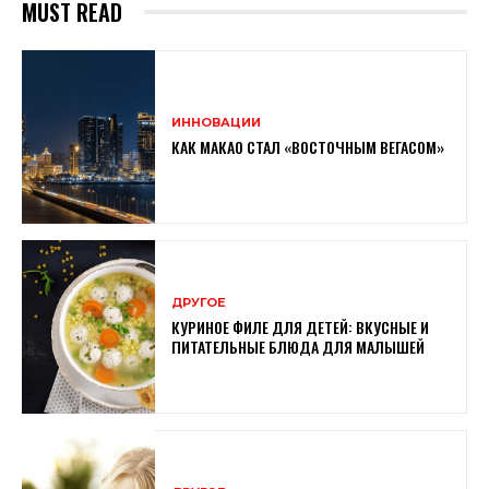
MUST READ
ИННОВАЦИИ
КАК МАКАО СТАЛ «ВОСТОЧНЫМ ВЕГАСОМ»
ДРУГОЕ
КУРИНОЕ ФИЛЕ ДЛЯ ДЕТЕЙ: ВКУСНЫЕ И
ПИТАТЕЛЬНЫЕ БЛЮДА ДЛЯ МАЛЫШЕЙ