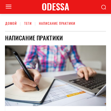
ODESSA
ДОМОЙ
ТЕГИ
НАПИСАНИЕ ПРАКТИКИ
НАПИСАНИЕ ПРАКТИКИ