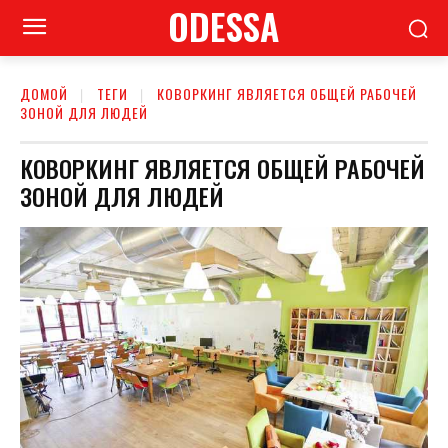
ODESSA
ДОМОЙ
ТЕГИ
КОВОРКИНГ ЯВЛЯЕТСЯ ОБЩЕЙ РАБОЧЕЙ
ЗОНОЙ ДЛЯ ЛЮДЕЙ
КОВОРКИНГ ЯВЛЯЕТСЯ ОБЩЕЙ РАБОЧЕЙ
ЗОНОЙ ДЛЯ ЛЮДЕЙ