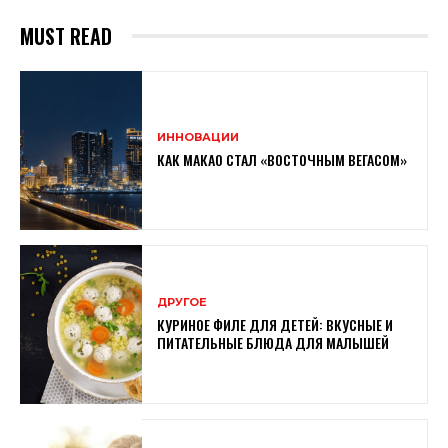
MUST READ
ИННОВАЦИИ
КАК МАКАО СТАЛ «ВОСТОЧНЫМ ВЕГАСОМ»
ДРУГОЕ
КУРИНОЕ ФИЛЕ ДЛЯ ДЕТЕЙ: ВКУСНЫЕ И
ПИТАТЕЛЬНЫЕ БЛЮДА ДЛЯ МАЛЫШЕЙ