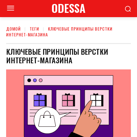
ODESSA
ДОМОЙ
ТЕГИ
КЛЮЧЕВЫЕ ПРИНЦИПЫ ВЕРСТКИ
ИНТЕРНЕТ-МАГАЗИНА
КЛЮЧЕВЫЕ ПРИНЦИПЫ ВЕРСТКИ
ИНТЕРНЕТ-МАГАЗИНА