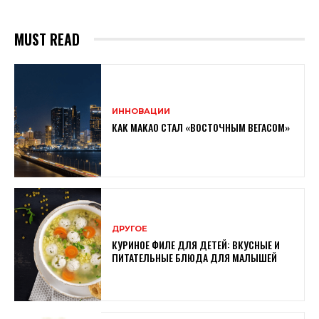
MUST READ
ИННОВАЦИИ
КАК МАКАО СТАЛ «ВОСТОЧНЫМ ВЕГАСОМ»
ДРУГОЕ
КУРИНОЕ ФИЛЕ ДЛЯ ДЕТЕЙ: ВКУСНЫЕ И
ПИТАТЕЛЬНЫЕ БЛЮДА ДЛЯ МАЛЫШЕЙ