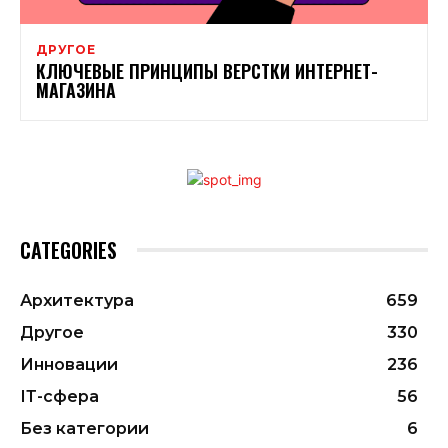
ДРУГОЕ
КЛЮЧЕВЫЕ ПРИНЦИПЫ ВЕРСТКИ ИНТЕРНЕТ-
МАГАЗИНА
CATEGORIES
Архитектура
659
Другое
330
Инновации
236
ІТ-сфера
56
Без категории
6