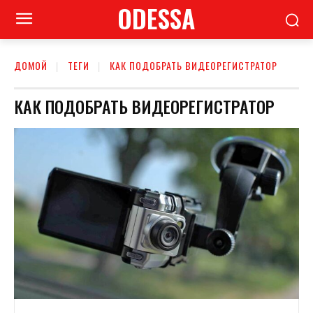
ODESSA
ДОМОЙ
ТЕГИ
КАК ПОДОБРАТЬ ВИДЕОРЕГИСТРАТОР
КАК ПОДОБРАТЬ ВИДЕОРЕГИСТРАТОР