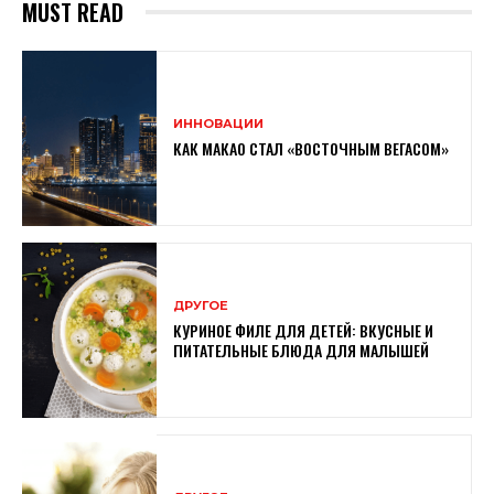
MUST READ
ИННОВАЦИИ
КАК МАКАО СТАЛ «ВОСТОЧНЫМ ВЕГАСОМ»
ДРУГОЕ
КУРИНОЕ ФИЛЕ ДЛЯ ДЕТЕЙ: ВКУСНЫЕ И
ПИТАТЕЛЬНЫЕ БЛЮДА ДЛЯ МАЛЫШЕЙ