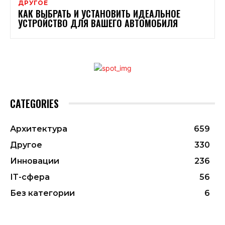
ДРУГОЕ
КАК ВЫБРАТЬ И УСТАНОВИТЬ ИДЕАЛЬНОЕ
УСТРОЙСТВО ДЛЯ ВАШЕГО АВТОМОБИЛЯ
CATEGORIES
Архитектура
659
Другое
330
Инновации
236
ІТ-сфера
56
Без категории
6