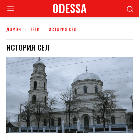
ODESSA
ДОМОЙ
ТЕГИ
ИСТОРИЯ СЕЛ
ИСТОРИЯ СЕЛ