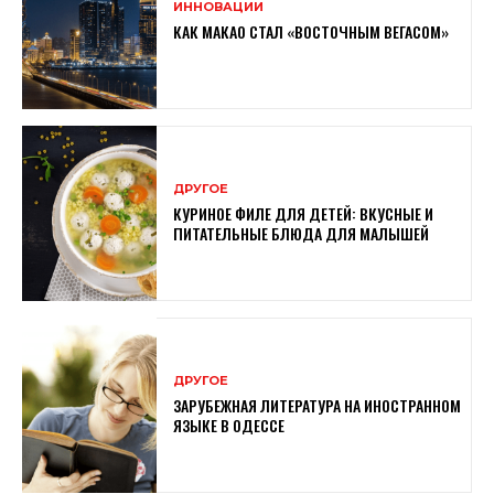
ИННОВАЦИИ
КАК МАКАО СТАЛ «ВОСТОЧНЫМ ВЕГАСОМ»
ДРУГОЕ
КУРИНОЕ ФИЛЕ ДЛЯ ДЕТЕЙ: ВКУСНЫЕ И
ПИТАТЕЛЬНЫЕ БЛЮДА ДЛЯ МАЛЫШЕЙ
ДРУГОЕ
ЗАРУБЕЖНАЯ ЛИТЕРАТУРА НА ИНОСТРАННОМ
ЯЗЫКЕ В ОДЕССЕ