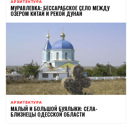
АРХИТЕКТУРА
МУРАВЛЕВКА: БЕССАРАБСКОЕ СЕЛО МЕЖДУ
ОЗЕРОМ КИТАЙ И РЕКОЙ ДУНАЙ
АРХИТЕКТУРА
МАЛЫЙ И БОЛЬШОЙ БУЯЛЫКИ: СЕЛА-
БЛИЗНЕЦЫ ОДЕССКОЙ ОБЛАСТИ