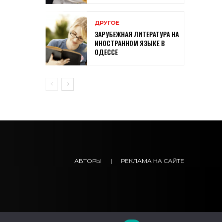
ДРУГОЕ
ЗАРУБЕЖНАЯ ЛИТЕРАТУРА НА
ИНОСТРАННОМ ЯЗЫКЕ В
ОДЕССЕ
АВТОРЫ
|
РЕКЛАМА НА САЙТЕ