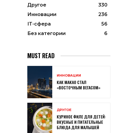
Другое
330
Инновации
236
ІТ-сфера
56
Без категории
6
MUST READ
ИННОВАЦИИ
КАК МАКАО СТАЛ
«ВОСТОЧНЫМ ВЕГАСОМ»
ДРУГОЕ
КУРИНОЕ ФИЛЕ ДЛЯ ДЕТЕЙ:
ВКУСНЫЕ И ПИТАТЕЛЬНЫЕ
БЛЮДА ДЛЯ МАЛЫШЕЙ