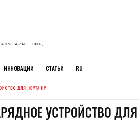
 АВГУСТА, 2026
ВХОД
ИННОВАЦИИ
СТАТЬИ
RU
РОЙСТВО ДЛЯ НОУТА НР
АРЯДНОЕ УСТРОЙСТВО ДЛЯ