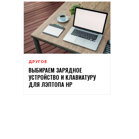
ДРУГОЕ
ВЫБИРАЕМ ЗАРЯДНОЕ
УСТРОЙСТВО И КЛАВИАТУРУ
ДЛЯ ЛЭПТОПА НР