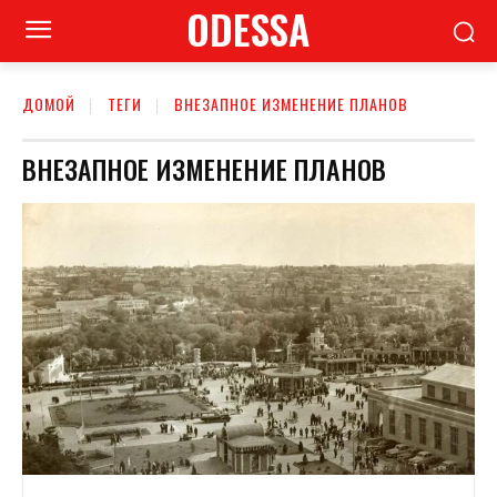
ODESSA
ДОМОЙ
ТЕГИ
ВНЕЗАПНОЕ ИЗМЕНЕНИЕ ПЛАНОВ
ВНЕЗАПНОЕ ИЗМЕНЕНИЕ ПЛАНОВ