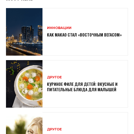
ИННОВАЦИИ
КАК МАКАО СТАЛ «ВОСТОЧНЫМ ВЕГАСОМ»
ДРУГОЕ
КУРИНОЕ ФИЛЕ ДЛЯ ДЕТЕЙ: ВКУСНЫЕ И
ПИТАТЕЛЬНЫЕ БЛЮДА ДЛЯ МАЛЫШЕЙ
ДРУГОЕ