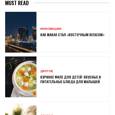
MUST READ
ИННОВАЦИИ
КАК МАКАО СТАЛ «ВОСТОЧНЫМ ВЕГАСОМ»
ДРУГОЕ
КУРИНОЕ ФИЛЕ ДЛЯ ДЕТЕЙ: ВКУСНЫЕ И
ПИТАТЕЛЬНЫЕ БЛЮДА ДЛЯ МАЛЫШЕЙ