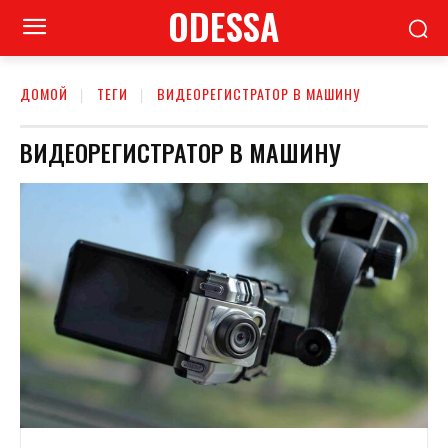
ODESSA
ДОМОЙ
ТЕГИ
ВИДЕОРЕГИСТРАТОР В МАШИНУ
ВИДЕОРЕГИСТРАТОР В МАШИНУ