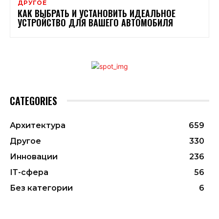
ДРУГОЕ
КАК ВЫБРАТЬ И УСТАНОВИТЬ ИДЕАЛЬНОЕ
УСТРОЙСТВО ДЛЯ ВАШЕГО АВТОМОБИЛЯ
CATEGORIES
Архитектура
659
Другое
330
Инновации
236
ІТ-сфера
56
Без категории
6