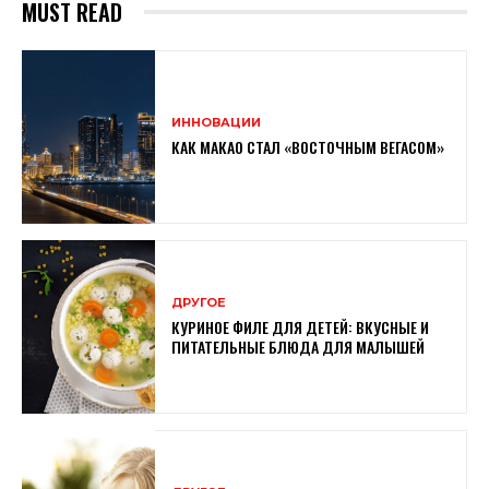
MUST READ
ИННОВАЦИИ
КАК МАКАО СТАЛ «ВОСТОЧНЫМ ВЕГАСОМ»
ДРУГОЕ
КУРИНОЕ ФИЛЕ ДЛЯ ДЕТЕЙ: ВКУСНЫЕ И
ПИТАТЕЛЬНЫЕ БЛЮДА ДЛЯ МАЛЫШЕЙ