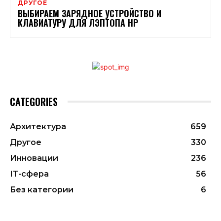
ДРУГОЕ
ВЫБИРАЕМ ЗАРЯДНОЕ УСТРОЙСТВО И
КЛАВИАТУРУ ДЛЯ ЛЭПТОПА НР
CATEGORIES
Архитектура
659
Другое
330
Инновации
236
ІТ-сфера
56
Без категории
6